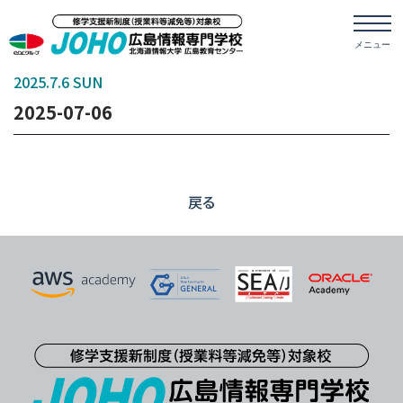
2025.7.6 SUN
2025-07-06
戻る