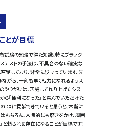
S
ことが目標
者試験の勉強で得た知識、特にブラック
クステストの手法は、不具合のない確実な
直結しており、非常に役立っています。先
きながら、一刻も早く戦力になれるようス
のやりがいは、苦労して作り上げたシス
から『便利になった』と喜んでいただけた
のDXに貢献できていると思うと、本当に
力はもちろん、人間的にも磨きをかけ、周囲
』と頼られる存在になることが目標です！