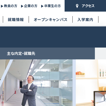
アクセス
教員の方
企業の方
卒業生の方
就職情報
オープンキャンパス
入学案内
主な内定・就職先