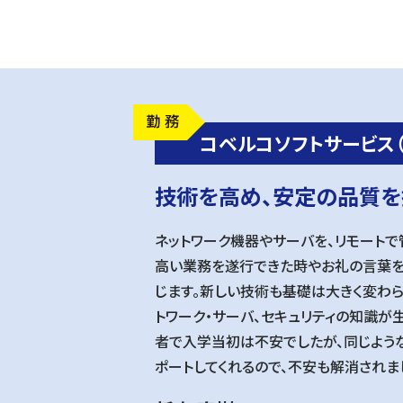
コベルコソフトサービス（
技術を高め、安定の品質を
ネットワーク機器やサーバを、リモートで
高い業務を遂行できた時やお礼の言葉を
じます。新しい技術も基礎は大きく変わら
トワーク・サーバ、セキュリティの知識が
者で入学当初は不安でしたが、同じよう
ポートしてくれるので、不安も解消されま