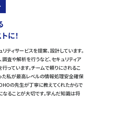
ー
る
トに！
ュリティサービスを提案、設計しています。
、調査や解析を行うなど、セキュリティア
を行っています。チームで頼りにされるこ
だった私が最高レベルの情報処理安全確保
OHOの先生が丁寧に教えてくれたからで
になることが大切です。学んだ知識は将