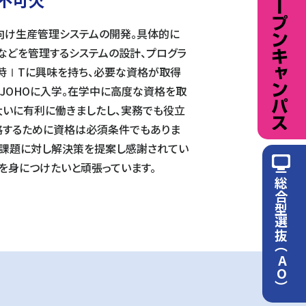
向け生産管理システムの開発。具体的に
などを管理するシステムの設計、プログラ
の時ⅠTに興味を持ち、必要な資格が取得
JOHOに入学。在学中に高度な資格を取
大いに有利に働きましたし、実務でも役立
格するために資格は必須条件でもありま
の課題に対し解決策を提案し感謝されてい
を身につけたいと頑張っています。
総合型選抜（AO）