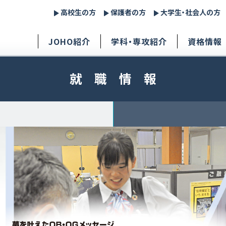
高校生の方
保護者の方
大学生・社会人の方
JOHO紹介
学科・専攻紹介
資格情報
就職情報