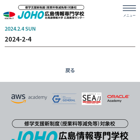
2024.2.4 SUN
2024-2-4
戻る