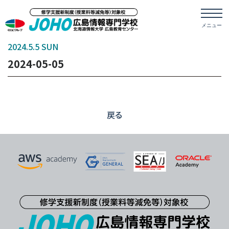
2024.5.5 SUN
2024-05-05
戻る