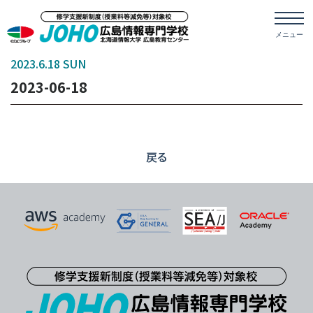
2023.6.18 SUN
2023-06-18
戻る