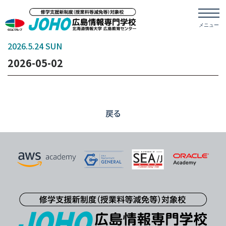
2026.5.24 SUN
2026-05-02
戻る