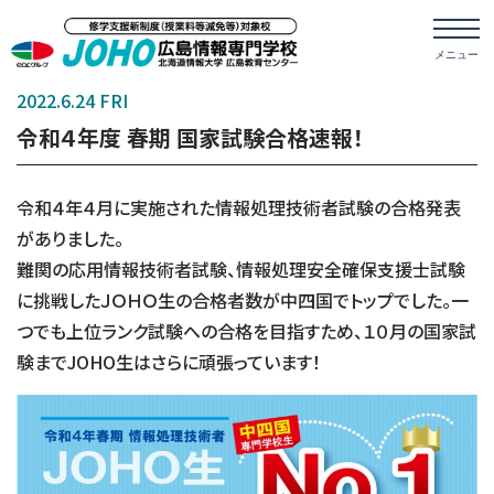
2022.6.24 FRI
令和４年度 春期 国家試験合格速報！
令和４年４月に実施された情報処理技術者試験の合格発表
がありました。
難関の応用情報技術者試験、情報処理安全確保支援士試験
に挑戦したＪＯＨＯ生の合格者数が中四国でトップでした。一
つでも上位ランク試験への合格を目指すため、１０月の国家試
験までJOHO生はさらに頑張っています！