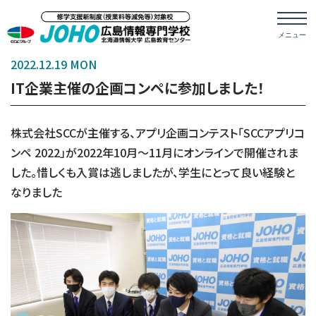
2022.12.19 MON
IT企業主催の企画コンペに参加しました！
株式会社SCCが主催する、アプリ企画コンテスト「SCCアプリコ
ンペ 2022」が2022年10月～11月にオンラインで開催されま
した。惜しくも入賞は逃しましたが、学生にとって良い経験と
なりました