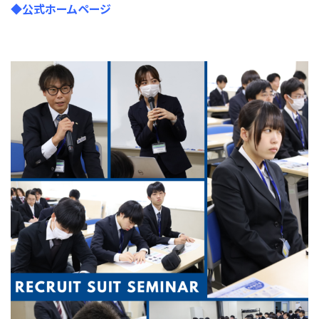
◆公式ホームページ