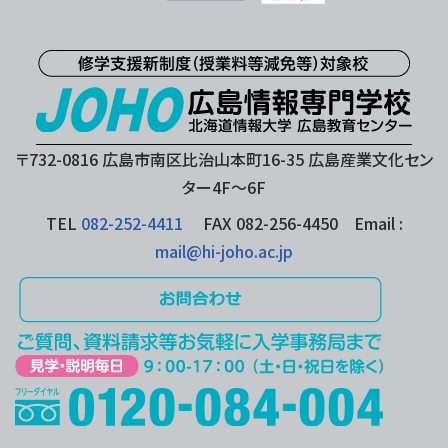
〒732-0816 広島市南区比治山本町16-35 広島産業文化セン
ター4F〜6F
TEL
082-252-4411
FAX 082-256-4450 Email :
mail@hi-joho.ac.jp