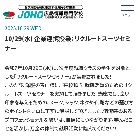
2025.10.29 WED
10/29(水) 企業連携授業：リクルートスーツセミ
ナー
令和7年10月29日(水)に、次年度就職クラスの学生を対象と
した『リクルートスーツセミナー』が実施されました！
このたび、洋服の青山様にご来校頂き、就職活動のためのリク
ルートスーツセミナーを実施して頂きました。講座では、良い
印象を与えるための、スーツ、シャツ、ネクタイ、靴などの選び方
のポイントをプロに丁寧に解説して頂きました。清潔感のある
プロフェッショナルな装いは、自信にもつながります。学んだこ
とを活かし、万全の体制で就職活動に臨んでください！