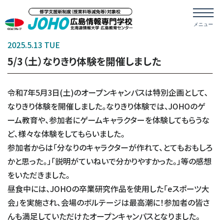
2025.5.13 TUE
5/3（土）なりきり体験を開催しました
令和7年5月3日(土)のオープンキャンパスは特別企画として、
なりきり体験を開催しました。なりきり体験では、JOHOのゲ
ーム教育や、参加者にゲームキャラクターを体験してもらうな
ど、様々な体験をしてもらいました。
参加者からは「分なりのキャラクターが作れて、とてもおもしろ
かと思った。」「説明がていねいで分かりやすかった。」等の感想
をいただきました。
昼食中には、JOHOの卒業研究作品を使用した「eスポーツ大
会」を実施され、会場のボルテージは最高潮に！参加者の皆さ
んも満足していただけたオープンキャンパスとなりました。