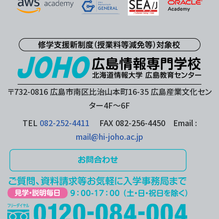
〒732-0816 広島市南区比治山本町16-35 広島産業文化セン
ター4F〜6F
TEL
082-252-4411
FAX 082-256-4450 Email :
mail@hi-joho.ac.jp