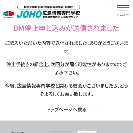
DM停止申し込みが送信されました
ご記入いただいた内容で送信されました。ありがとうございま
す。
停止手続きの都合上、次回分が届く可能性がありますのでご
了承下さい。
今後、広島情報専門学校と関わる機会がございましたら、どう
ぞよろしくお願い致します。
トップページへ戻る